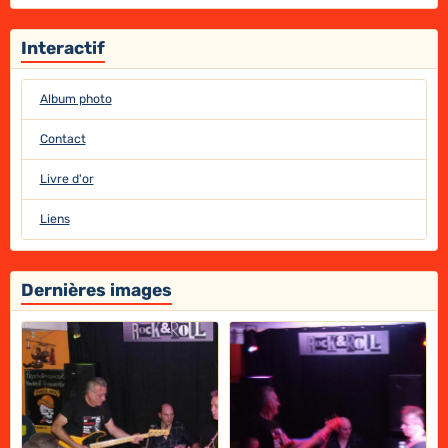
Interactif
Album photo
Contact
Livre d'or
Liens
Dernières images