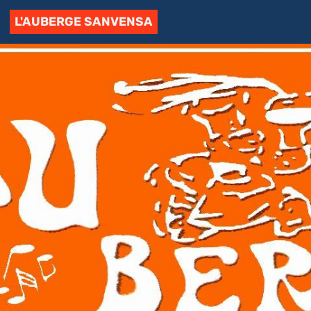
L'AUBERGE SANVENSA