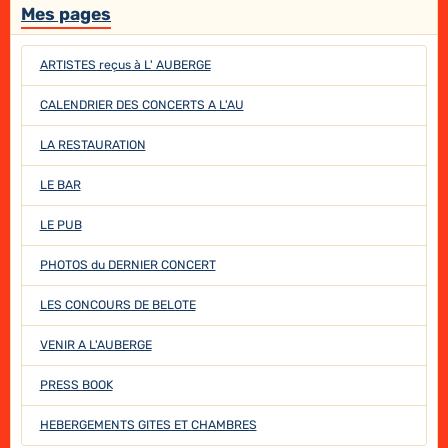
Mes pages
ARTISTES reçus à L' AUBERGE
CALENDRIER DES CONCERTS A L'AU
LA RESTAURATION
LE BAR
LE PUB
PHOTOS du DERNIER CONCERT
LES CONCOURS DE BELOTE
VENIR A L'AUBERGE
PRESS BOOK
HEBERGEMENTS GITES ET CHAMBRES