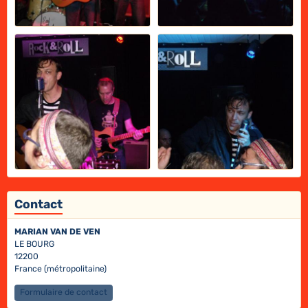
Contact
MARIAN VAN DE VEN
LE BOURG
12200
France (métropolitaine)
Formulaire de contact