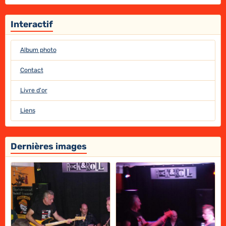
Interactif
Album photo
Contact
Livre d'or
Liens
Dernières images