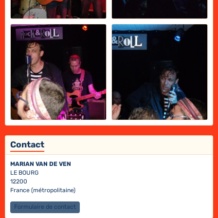
Contact
MARIAN VAN DE VEN
LE BOURG
12200
France (métropolitaine)
Formulaire de contact