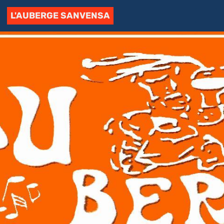
L'AUBERGE SANVENSA