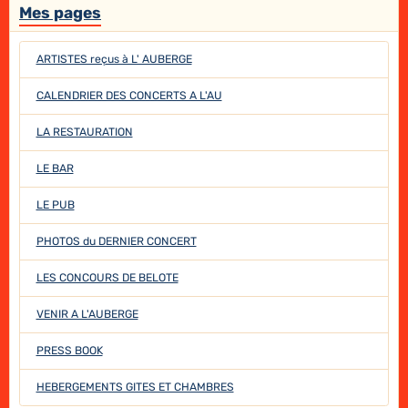
Mes pages
ARTISTES reçus à L' AUBERGE
CALENDRIER DES CONCERTS A L'AU
LA RESTAURATION
LE BAR
LE PUB
PHOTOS du DERNIER CONCERT
LES CONCOURS DE BELOTE
VENIR A L'AUBERGE
PRESS BOOK
HEBERGEMENTS GITES ET CHAMBRES