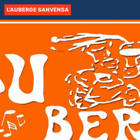
L'AUBERGE SANVENSA