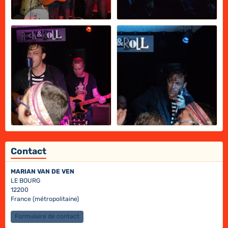
Contact
MARIAN VAN DE VEN
LE BOURG
12200
France (métropolitaine)
Formulaire de contact