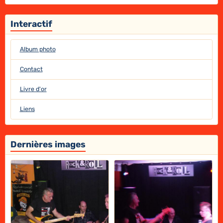
Interactif
Album photo
Contact
Livre d'or
Liens
Dernières images