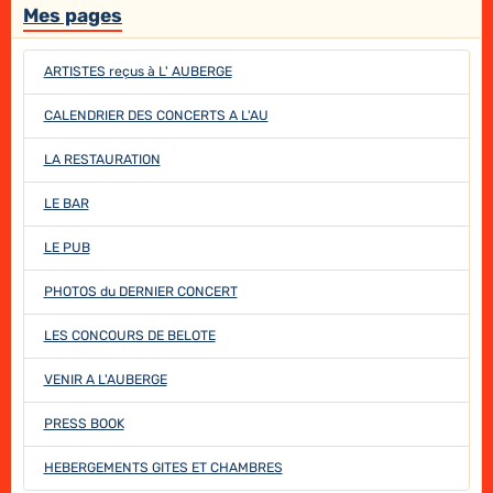
Mes pages
ARTISTES reçus à L' AUBERGE
CALENDRIER DES CONCERTS A L'AU
LA RESTAURATION
LE BAR
LE PUB
PHOTOS du DERNIER CONCERT
LES CONCOURS DE BELOTE
VENIR A L'AUBERGE
PRESS BOOK
HEBERGEMENTS GITES ET CHAMBRES