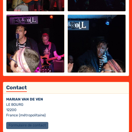
Contact
MARIAN VAN DE VEN
LE BOURG
12200
France (métropolitaine)
Formulaire de contact