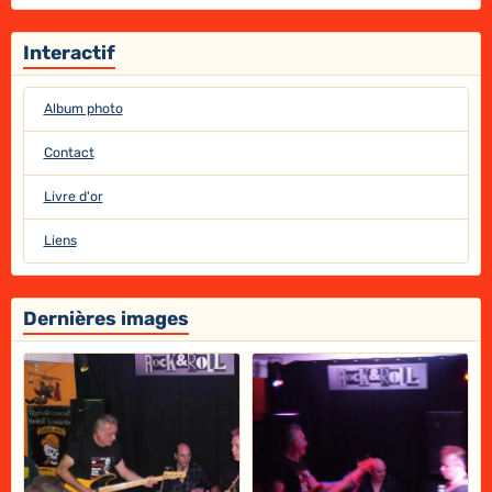
Interactif
Album photo
Contact
Livre d'or
Liens
Dernières images