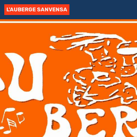
L'AUBERGE SANVENSA