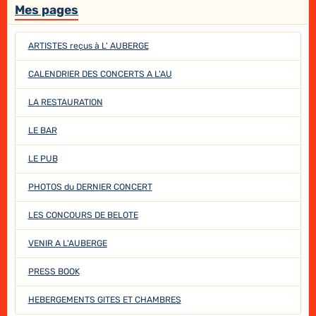
Mes pages
ARTISTES reçus à L' AUBERGE
CALENDRIER DES CONCERTS A L'AU
LA RESTAURATION
LE BAR
LE PUB
PHOTOS du DERNIER CONCERT
LES CONCOURS DE BELOTE
VENIR A L'AUBERGE
PRESS BOOK
HEBERGEMENTS GITES ET CHAMBRES