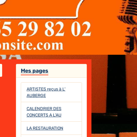
Mes pages
ARTISTES reçus à L'
AUBERGE
CALENDRIER DES
CONCERTS A L'AU
LA RESTAURATION