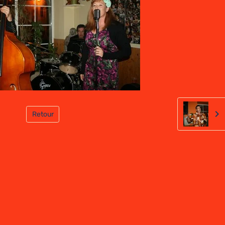
Retour