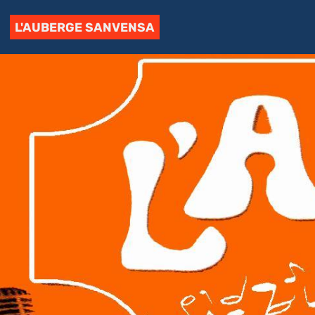
L'AUBERGE SANVENSA