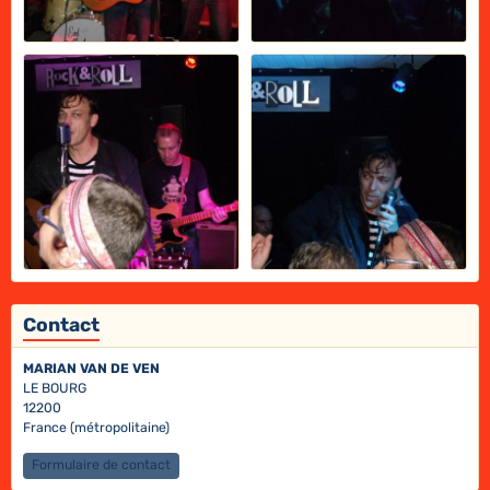
Contact
MARIAN VAN DE VEN
LE BOURG
12200
France (métropolitaine)
Formulaire de contact