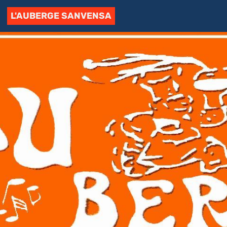
L'AUBERGE SANVENSA