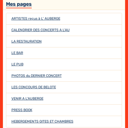
Mes pages
ARTISTES reçus à L' AUBERGE
CALENDRIER DES CONCERTS A L'AU
LA RESTAURATION
LE BAR
LE PUB
PHOTOS du DERNIER CONCERT
LES CONCOURS DE BELOTE
VENIR A L'AUBERGE
PRESS BOOK
HEBERGEMENTS GITES ET CHAMBRES