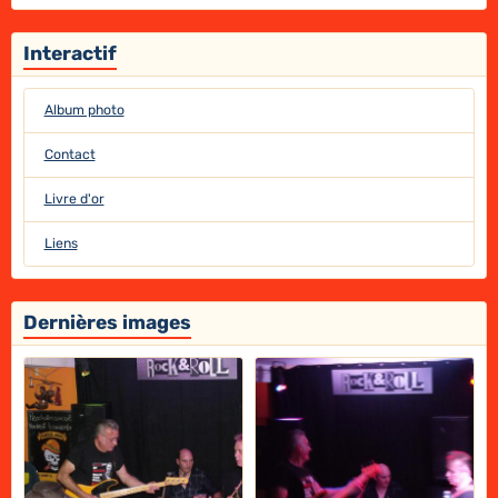
Interactif
Album photo
Contact
Livre d'or
Liens
Dernières images