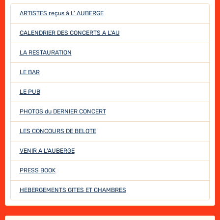
ARTISTES reçus à L' AUBERGE
CALENDRIER DES CONCERTS A L'AU
LA RESTAURATION
LE BAR
LE PUB
PHOTOS du DERNIER CONCERT
LES CONCOURS DE BELOTE
VENIR A L'AUBERGE
PRESS BOOK
HEBERGEMENTS GITES ET CHAMBRES