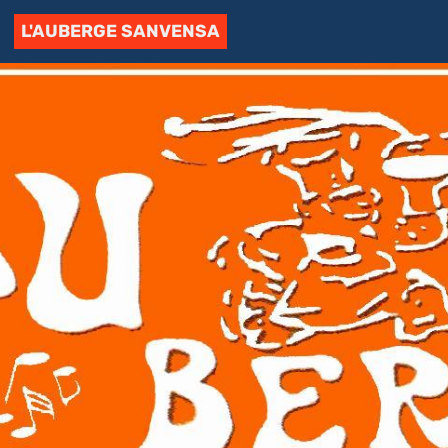
L'AUBERGE SANVENSA