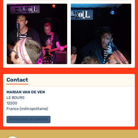
Contact
MARIAN VAN DE VEN
LE BOURG
12200
France (métropolitaine)
Formulaire de contact