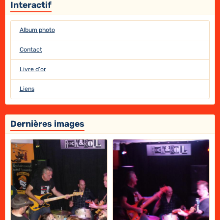
Interactif
Album photo
Contact
Livre d'or
Liens
Dernières images