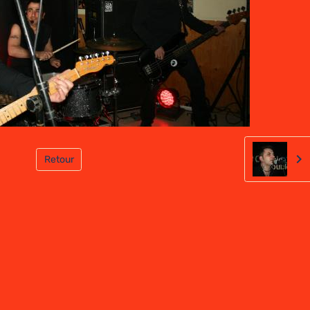
Retour