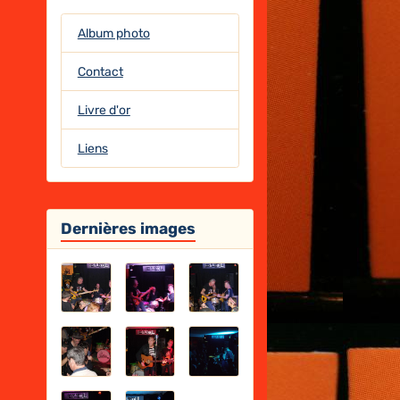
Album photo
Contact
Livre d'or
Liens
Dernières images