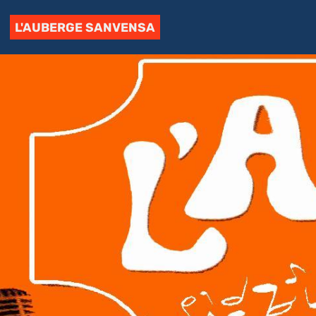
L'AUBERGE SANVENSA