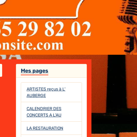
Mes pages
ARTISTES reçus à L'
AUBERGE
CALENDRIER DES
CONCERTS A L'AU
LA RESTAURATION