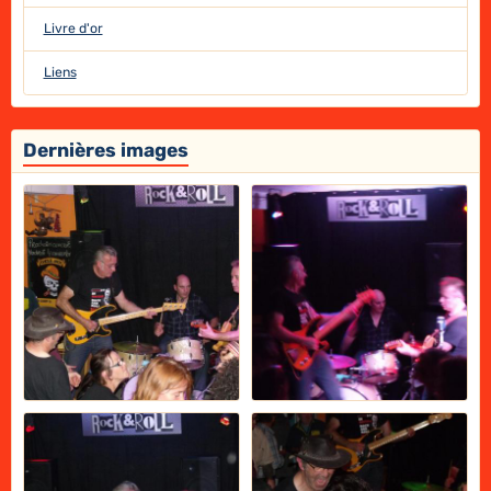
Livre d'or
Liens
Dernières images