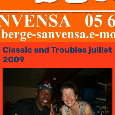
Classic and Troubles juillet
2009