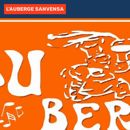
L'AUBERGE SANVENSA