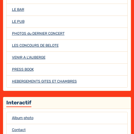
LE BAR
LE PUB
PHOTOS du DERNIER CONCERT
LES CONCOURS DE BELOTE
VENIR A L'AUBERGE
PRESS BOOK
HEBERGEMENTS GITES ET CHAMBRES
Interactif
Album photo
Contact