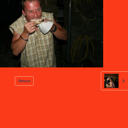
Retour