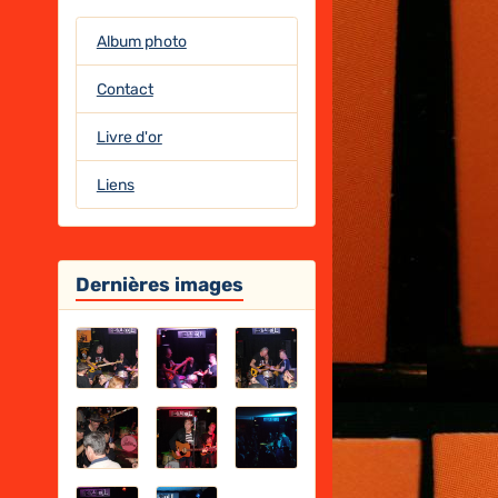
Album photo
Contact
Livre d'or
Liens
Dernières images