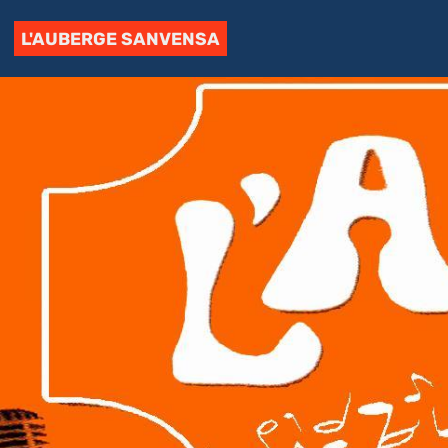
L'AUBERGE SANVENSA