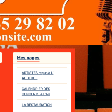
Mes pages
ARTISTES reçus à L'
AUBERGE
CALENDRIER DES
CONCERTS A L'AU
LA RESTAURATION