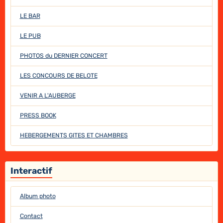
LE BAR
LE PUB
PHOTOS du DERNIER CONCERT
LES CONCOURS DE BELOTE
VENIR A L'AUBERGE
PRESS BOOK
HEBERGEMENTS GITES ET CHAMBRES
Interactif
Album photo
Contact