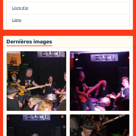
Livre d'or
Liens
Dernières images