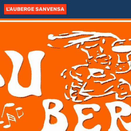
L'AUBERGE SANVENSA