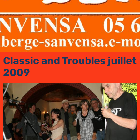
Classic and Troubles juillet
2009