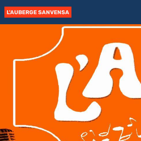
L'AUBERGE SANVENSA