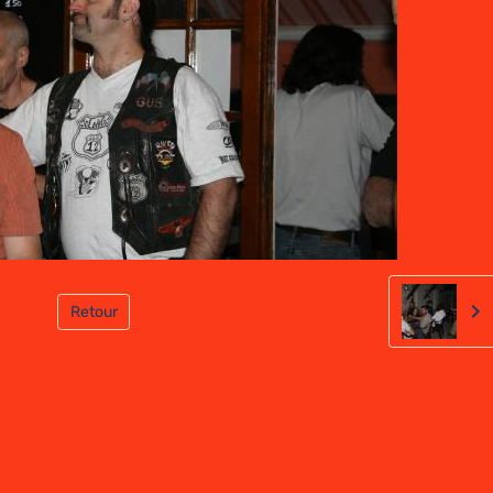
Retour