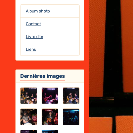
Album photo
Contact
Livre d'or
Liens
Dernières images