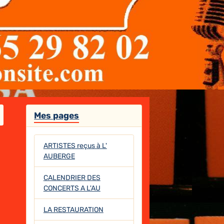
Mes pages
ARTISTES reçus à L'
AUBERGE
CALENDRIER DES
CONCERTS A L'AU
LA RESTAURATION