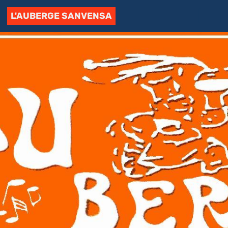
L'AUBERGE SANVENSA