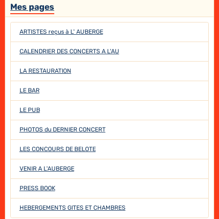
Mes pages
ARTISTES reçus à L' AUBERGE
CALENDRIER DES CONCERTS A L'AU
LA RESTAURATION
LE BAR
LE PUB
PHOTOS du DERNIER CONCERT
LES CONCOURS DE BELOTE
VENIR A L'AUBERGE
PRESS BOOK
HEBERGEMENTS GITES ET CHAMBRES