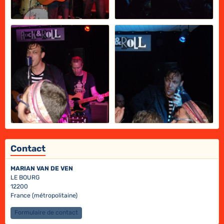
Contact
MARIAN VAN DE VEN
LE BOURG
12200
France (métropolitaine)
Formulaire de contact