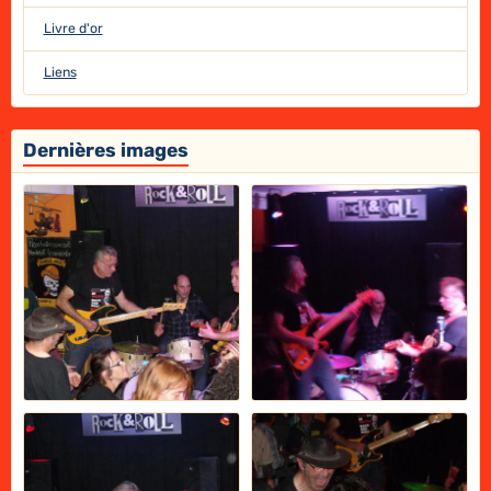
Livre d'or
Liens
Dernières images