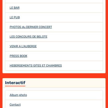
LE BAR
LE PUB
PHOTOS du DERNIER CONCERT
LES CONCOURS DE BELOTE
VENIR A L'AUBERGE
PRESS BOOK
HEBERGEMENTS GITES ET CHAMBRES
Interactif
Album photo
Contact