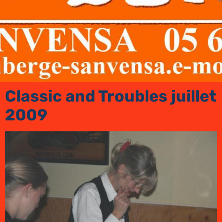
Classic and Troubles juillet
2009