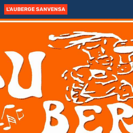
L'AUBERGE SANVENSA