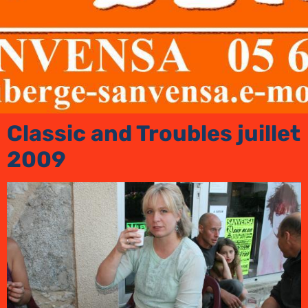
Classic and Troubles juillet
2009