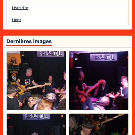
Livre d'or
Liens
Dernières images