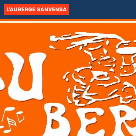
L'AUBERGE SANVENSA