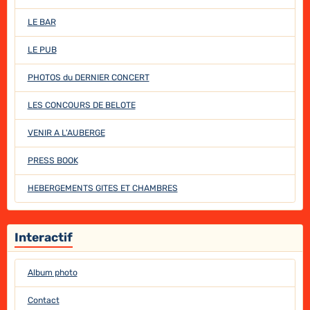
LE BAR
LE PUB
PHOTOS du DERNIER CONCERT
LES CONCOURS DE BELOTE
VENIR A L'AUBERGE
PRESS BOOK
HEBERGEMENTS GITES ET CHAMBRES
Interactif
Album photo
Contact